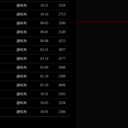
관리자
10-21
3510
관리자
10-16
2713
관리자
09-05
3590
관리자
09-01
3149
관리자
06-08
4212
관리자
03-31
3857
관리자
03-14
4177
관리자
03-09
2806
관리자
01-19
2589
관리자
01-19
4006
관리자
10-31
3265
관리자
10-05
3234
관리자
10-01
2566