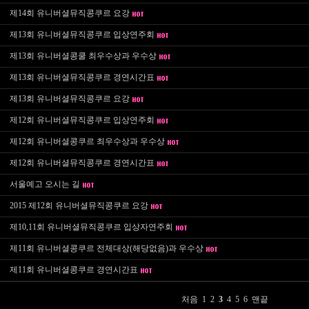
제14회 유니버셜뮤직콩쿠르 요강
제13회 유니버셜뮤직콩쿠르 입상연주회
제13회 유니버셜콩쿨 최우수상과 우수상
제13회 유니버셜뮤직콩쿠르 경연시간표
제13회 유니버셜뮤직콩쿠르 요강
제12회 유니버셜뮤직콩쿠르 입상연주회
제12회 유니버셜콩쿠르 최우수상과 우수상
제12회 유니버셜뮤직콩쿠르 경연시간표
서울예고 오시는 길
2015 제12회 유니버셜뮤직콩쿠르 요강
제10,11회 유니버셜뮤직콩쿠르 입상자연주회
제11회 유니버셜콩쿠르 전체대상(해당없음)과 우수상
제11회 유니버셜콩쿠르 경연시간표
처음
1
2
3
4
5
6
맨끝