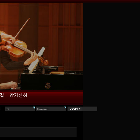
 길
참가신청