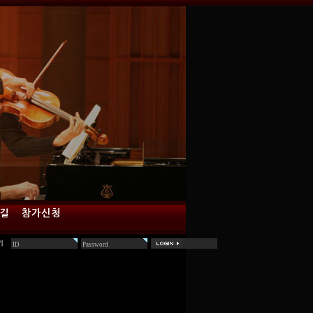
 길
참가신청