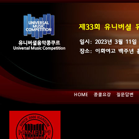
HOME
콩쿨요강
질문답변