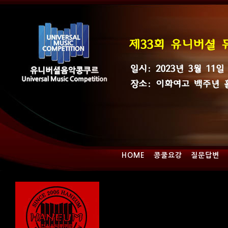
HOME
콩쿨요강
질문답변