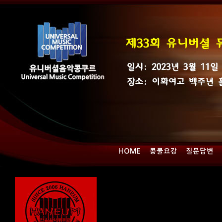
HOME
콩쿨요강
질문답변