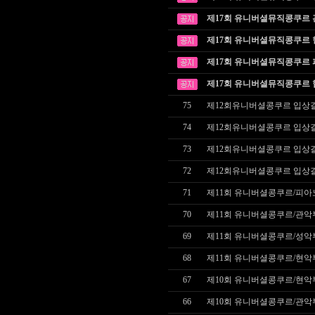
제17회 유니버셜뮤직콩쿠르
제17회 유니버셜뮤직콩쿠르
제17회 유니버셜뮤직콩쿠르
제17회 유니버셜뮤직콩쿠르
75
제12회유니버셜콩쿠르 입상
74
제12회유니버셜콩쿠르 입상
73
제12회유니버셜콩쿠르 입상
72
제12회유니버셜콩쿠르 입상
71
제11회 유니버셜콩쿠르/피
70
제11회 유니버셜콩쿠르/관악
69
제11회 유니버셜콩쿠르/성악
68
제11회 유니버셜콩쿠르/현악
67
제10회 유니버셜콩쿠르/현악
66
제10회 유니버셜콩쿠르/관악