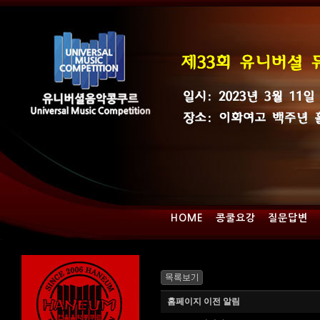
HOME
콩쿨요강
질문답변
홈페이지 이전 알림