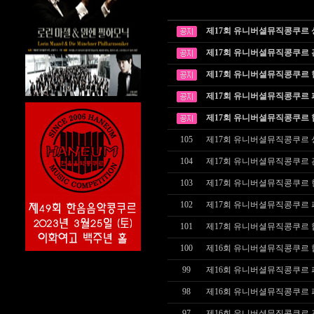
제17회 유니버셜뮤직콩쿠르
제17회 유니버셜뮤직콩쿠르
제17회 유니버셜뮤직콩쿠르
제17회 유니버셜뮤직콩쿠르
제17회 유니버셜뮤직콩쿠르
105
제17회 유니버셜뮤직콩쿠르
104
제17회 유니버셜뮤직콩쿠르
103
제17회 유니버셜뮤직콩쿠르
102
제17회 유니버셜뮤직콩쿠르
101
제17회 유니버셜뮤직콩쿠르
100
제16회 유니버셜뮤직콩쿠르
99
제16회 유니버셜뮤직콩쿠르 피
98
제16회 유니버셜뮤직콩쿠르 피
97
제16회 유니버셜뮤직콩쿠르