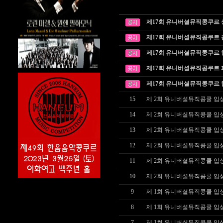
제17회 유니버셜뮤직콩쿠르
제17회 유니버셜뮤직콩쿠르
제17회 유니버셜뮤직콩쿠르
제17회 유니버셜뮤직콩쿠르
제17회 유니버셜뮤직콩쿠르
15
제 2회 유니버셜뮤직콩쿨 입상
14
제 2회 유니버셜뮤직콩쿨 입상
13
제 2회 유니버셜뮤직콩쿨 입상 결
12
제 2회 유니버셜뮤직콩쿨 입상 결
11
제 2회 유니버셜뮤직콩쿨 입상
10
제 2회 유니버셜뮤직콩쿨 입상
9
제 1회 유니버셜뮤직콩쿨 입상 결
8
제 1회 유니버셜뮤직콩쿨 입상 결
7
제 1회 유니버셜뮤직콩쿨 입상