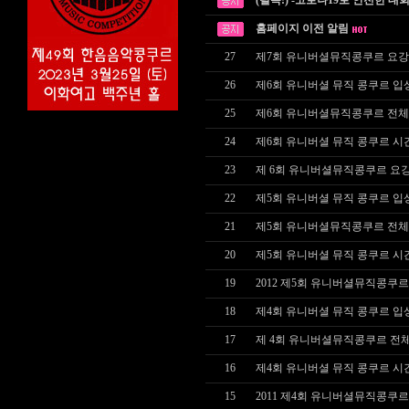
(필독!) -코로나19로 안전한 대
홈페이지 이전 알림
27
제7회 유니버셜뮤직콩쿠르 요강
26
제6회 유니버셜 뮤직 콩쿠르 입
25
제6회 유니버셜뮤직콩쿠르 전체
24
제6회 유니버셜 뮤직 콩쿠르 시
23
제 6회 유니버셜뮤직콩쿠르 요
22
제5회 유니버셜 뮤직 콩쿠르 입
21
제5회 유니버셜뮤직콩쿠르 전체
20
제5회 유니버셜 뮤직 콩쿠르 시
19
2012 제5회 유니버셜뮤직콩쿠르
18
제4회 유니버셜 뮤직 콩쿠르 입
17
제 4회 유니버셜뮤직콩쿠르 전
16
제4회 유니버셜 뮤직 콩쿠르 시
15
2011 제4회 유니버셜뮤직콩쿠르