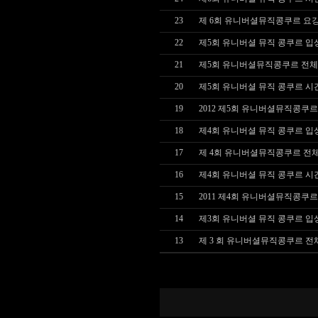
23
제 6회 유니버셜뮤직콩쿠르 요
22
제5회 유니버셜 뮤직 콩쿠르 입
21
제5회 유니버셜뮤직콩쿠르 전체
20
제5회 유니버셜 뮤직 콩쿠르 시
19
2012 제5회 유니버셜뮤직콩쿠르
18
제4회 유니버셜 뮤직 콩쿠르 입
17
제 4회 유니버셜뮤직콩쿠르 전
16
제4회 유니버셜 뮤직 콩쿠르 시
15
2011 제4회 유니버셜뮤직콩쿠르
14
제3회 유니버셜 뮤직 콩쿠르 입
13
제 3 회 유니버셜뮤직콩쿠르 