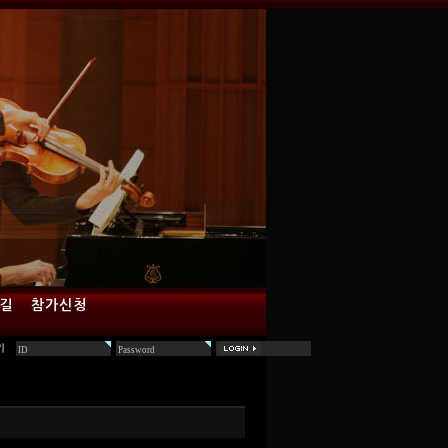
 길
참가신청