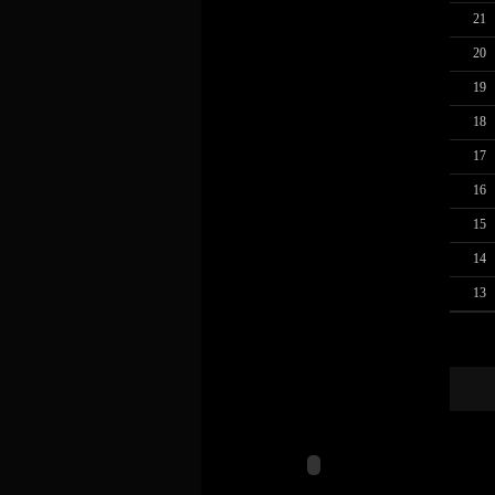
21
20
19
18
17
16
15
14
13