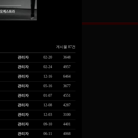
게시물 87건
관리자
02-20
3648
관리자
02-24
4957
관리자
12-16
6464
관리자
05-16
3677
관리자
01-07
4551
관리자
12-08
4287
관리자
12-03
3100
관리자
09-10
4401
관리자
06-11
4068