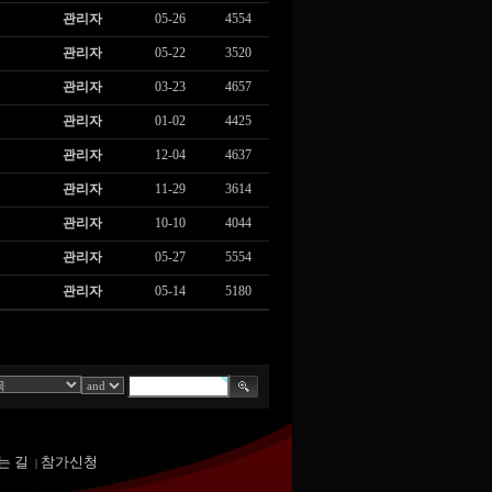
관리자
05-26
4554
관리자
05-22
3520
관리자
03-23
4657
관리자
01-02
4425
관리자
12-04
4637
관리자
11-29
3614
관리자
10-10
4044
관리자
05-27
5554
관리자
05-14
5180
는 길
참가신청
|