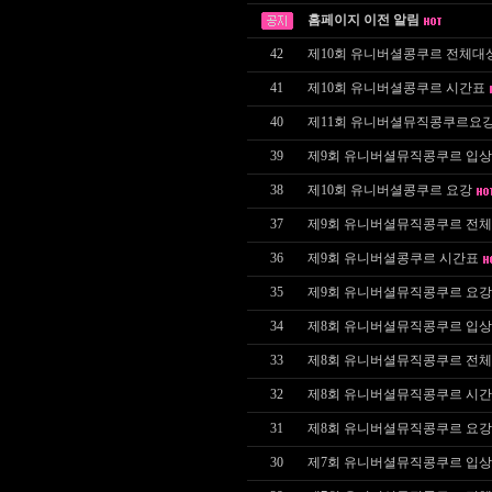
홈페이지 이전 알림
42
제10회 유니버셜콩쿠르 전체대
41
제10회 유니버셜콩쿠르 시간표
40
제11회 유니버셜뮤직콩쿠르요강
39
제9회 유니버셜뮤직콩쿠르 입
38
제10회 유니버셜콩쿠르 요강
37
제9회 유니버셜뮤직콩쿠르 전체
36
제9회 유니버셜콩쿠르 시간표
35
제9회 유니버셜뮤직콩쿠르 요강
34
제8회 유니버셜뮤직콩쿠르 입
33
제8회 유니버셜뮤직콩쿠르 전체
32
제8회 유니버셜뮤직콩쿠르 시
31
제8회 유니버셜뮤직콩쿠르 요강
30
제7회 유니버셜뮤직콩쿠르 입