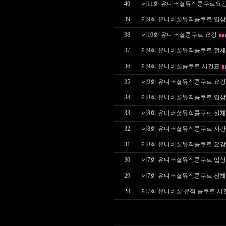
40
제11회 유니버셜뮤직콩쿠르요강
39
제9회 유니버셜뮤직콩쿠르 입
38
제10회 유니버셜콩쿠르 요강
37
제9회 유니버셜뮤직콩쿠르 전체
36
제9회 유니버셜콩쿠르 시간표
35
제9회 유니버셜뮤직콩쿠르 요강
34
제8회 유니버셜뮤직콩쿠르 입
33
제8회 유니버셜뮤직콩쿠르 전체
32
제8회 유니버셜뮤직콩쿠르 시
31
제8회 유니버셜뮤직콩쿠르 요강
30
제7회 유니버셜뮤직콩쿠르 입
29
제7회 유니버셜뮤직콩쿠르 전체
28
제7회 유니버셜 뮤직 콩쿠르 시