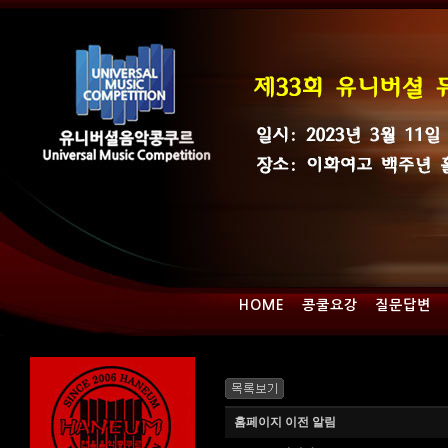
HOME
콩쿨요강
질문답변
홈페이지 이전 알림