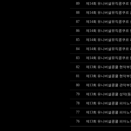
89
제14회 유니버셜뮤직콩쿠르 현
88
제14회 유니버셜뮤직콩쿠르
87
제14회 유니버셜뮤직콩쿠르
86
제14회 유니버셜뮤직콩쿠르 현
85
제14회 유니버셜뮤직콩쿠르 피
84
제14회 유니버셜뮤직콩쿠르 피
83
제14회 유니버셜뮤직콩쿠르
82
제13회 유니버셜콩쿨 현악부문
81
제13회 유니버셜콩쿨 현악부문
80
제13회 유니버셜콩쿨 관악부
79
제13회 유니버셜콩쿨 성악(
78
제13회 유니버셜콩쿨 피아노부
77
제13회 유니버셜콩쿨 피아노부
76
제13회 유니버셜콩쿨 피아노