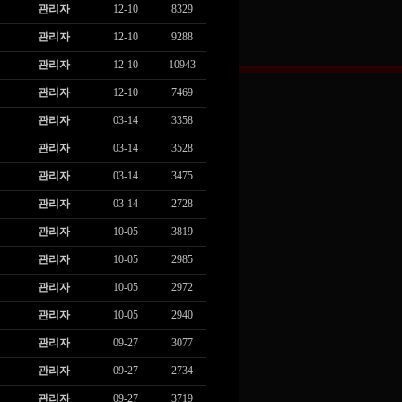
관리자
12-10
8329
관리자
12-10
9288
관리자
12-10
10943
관리자
12-10
7469
관리자
03-14
3358
관리자
03-14
3528
관리자
03-14
3475
관리자
03-14
2728
관리자
10-05
3819
관리자
10-05
2985
관리자
10-05
2972
관리자
10-05
2940
관리자
09-27
3077
관리자
09-27
2734
관리자
09-27
3719