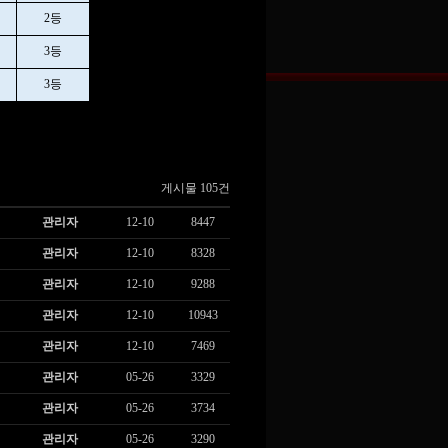
2등
3등
3등
게시물 105건
관리자
12-10
8447
관리자
12-10
8328
관리자
12-10
9288
관리자
12-10
10943
관리자
12-10
7469
관리자
05-26
3329
관리자
05-26
3734
관리자
05-26
3290