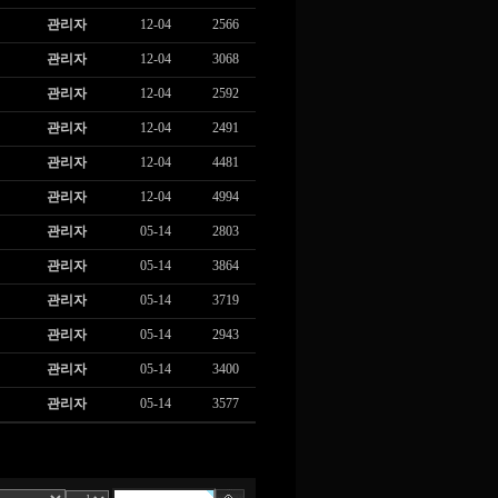
관리자
12-04
2566
관리자
12-04
3068
관리자
12-04
2592
관리자
12-04
2491
관리자
12-04
4481
관리자
12-04
4994
관리자
05-14
2803
관리자
05-14
3864
관리자
05-14
3719
관리자
05-14
2943
관리자
05-14
3400
관리자
05-14
3577