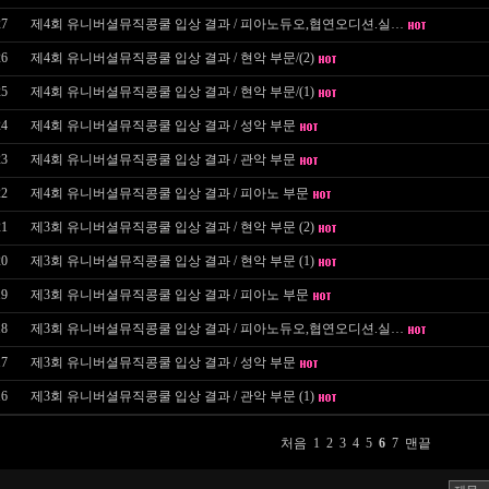
27
제4회 유니버셜뮤직콩쿨 입상 결과 / 피아노듀오,협연오디션.실…
26
제4회 유니버셜뮤직콩쿨 입상 결과 / 현악 부문/(2)
25
제4회 유니버셜뮤직콩쿨 입상 결과 / 현악 부문/(1)
24
제4회 유니버셜뮤직콩쿨 입상 결과 / 성악 부문
23
제4회 유니버셜뮤직콩쿨 입상 결과 / 관악 부문
22
제4회 유니버셜뮤직콩쿨 입상 결과 / 피아노 부문
21
제3회 유니버셜뮤직콩쿨 입상 결과 / 현악 부문 (2)
20
제3회 유니버셜뮤직콩쿨 입상 결과 / 현악 부문 (1)
19
제3회 유니버셜뮤직콩쿨 입상 결과 / 피아노 부문
18
제3회 유니버셜뮤직콩쿨 입상 결과 / 피아노듀오,협연오디션.실…
17
제3회 유니버셜뮤직콩쿨 입상 결과 / 성악 부문
16
제3회 유니버셜뮤직콩쿨 입상 결과 / 관악 부문
(1)
처음
1
2
3
4
5
6
7
맨끝