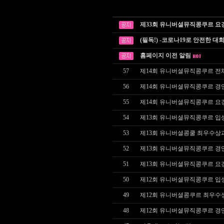
제33회 유니버셜뮤직콩쿠르 요
(필독!) -코로나19로 안전한 대
홈페이지 이전 알림
57
제14회 유니버셜뮤직콩쿠르 전
56
제14회 유니버셜뮤직콩쿠르 경
55
제14회 유니버셜뮤직콩쿠르 요
54
제13회 유니버셜뮤직콩쿠르 입
53
제13회 유니버셜콩쿨 최우수상
52
제13회 유니버셜뮤직콩쿠르 경
51
제13회 유니버셜뮤직콩쿠르 요
50
제12회 유니버셜뮤직콩쿠르 입
49
제12회 유니버셜콩쿠르 최우수
48
제12회 유니버셜뮤직콩쿠르 경