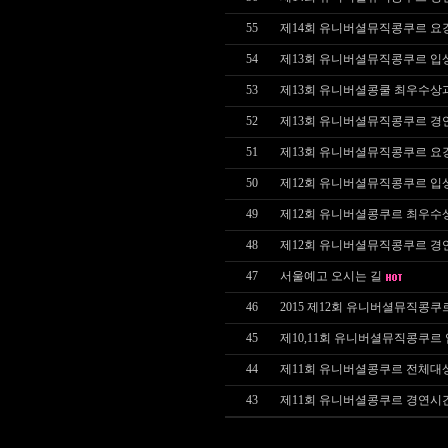
55
제14회 유니버셜뮤직콩쿠르 요
54
제13회 유니버셜뮤직콩쿠르 입
53
제13회 유니버셜콩쿨 최우수상
52
제13회 유니버셜뮤직콩쿠르 경
51
제13회 유니버셜뮤직콩쿠르 요
50
제12회 유니버셜뮤직콩쿠르 입
49
제12회 유니버셜콩쿠르 최우수
48
제12회 유니버셜뮤직콩쿠르 경
47
서울예고 오시는 길
46
2015 제12회 유니버셜뮤직콩쿠
45
제10,11회 유니버셜뮤직콩쿠르
44
제11회 유니버셜콩쿠르 전체대
43
제11회 유니버셜콩쿠르 경연시