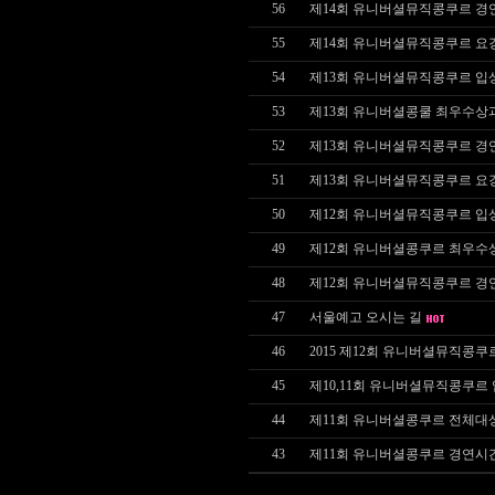
56
제14회 유니버셜뮤직콩쿠르 경
55
제14회 유니버셜뮤직콩쿠르 요
54
제13회 유니버셜뮤직콩쿠르 입
53
제13회 유니버셜콩쿨 최우수상
52
제13회 유니버셜뮤직콩쿠르 경
51
제13회 유니버셜뮤직콩쿠르 요
50
제12회 유니버셜뮤직콩쿠르 입
49
제12회 유니버셜콩쿠르 최우수
48
제12회 유니버셜뮤직콩쿠르 경
47
서울예고 오시는 길
46
2015 제12회 유니버셜뮤직콩쿠
45
제10,11회 유니버셜뮤직콩쿠르
44
제11회 유니버셜콩쿠르 전체대
43
제11회 유니버셜콩쿠르 경연시