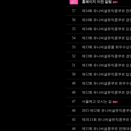
홈페이지 이전 알림
57
제14회 유니버셜뮤직콩쿠르 전
56
제14회 유니버셜뮤직콩쿠르 경
55
제14회 유니버셜뮤직콩쿠르 요
54
제13회 유니버셜뮤직콩쿠르 입
53
제13회 유니버셜콩쿨 최우수상
52
제13회 유니버셜뮤직콩쿠르 경
51
제13회 유니버셜뮤직콩쿠르 요
50
제12회 유니버셜뮤직콩쿠르 입
49
제12회 유니버셜콩쿠르 최우수
48
제12회 유니버셜뮤직콩쿠르 경
47
서울예고 오시는 길
46
2015 제12회 유니버셜뮤직콩쿠
45
제10,11회 유니버셜뮤직콩쿠르
44
제11회 유니버셜콩쿠르 전체대