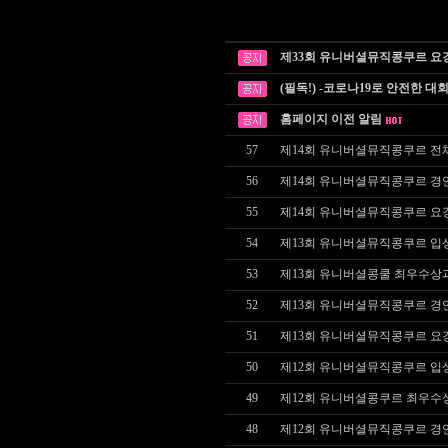
제33회 유니버셜뮤직콩쿠르 요
(필독!) -코로나19로 안전한 대
홈페이지 이전 알림
57
제14회 유니버셜뮤직콩쿠르 전
56
제14회 유니버셜뮤직콩쿠르 경
55
제14회 유니버셜뮤직콩쿠르 요
54
제13회 유니버셜뮤직콩쿠르 입
53
제13회 유니버셜콩쿨 최우수상
52
제13회 유니버셜뮤직콩쿠르 경
51
제13회 유니버셜뮤직콩쿠르 요
50
제12회 유니버셜뮤직콩쿠르 입
49
제12회 유니버셜콩쿠르 최우수
48
제12회 유니버셜뮤직콩쿠르 경